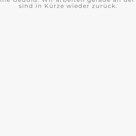
sind in Kürze wieder zurück.